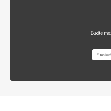
Buďte mezi