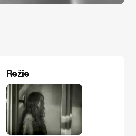
Režie