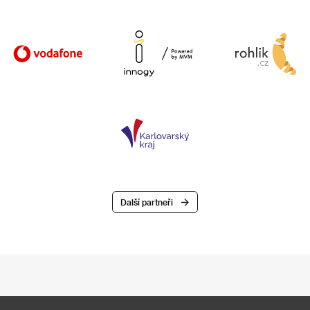
Další partneři