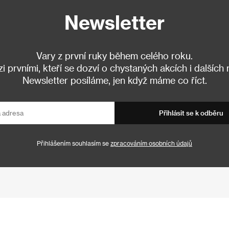
Newsletter
Vary z první ruky během celého roku.
 prvními, kteří se dozví o chystaných akcích i dalších
Newsletter posíláme, jen když máme co říct.
Přihlásit se k odběru
Přihlášením souhlasím se
zpracováním osobních údajů