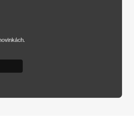
 novinkách.