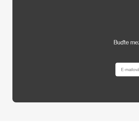
Buďte mezi