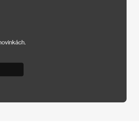
 novinkách.