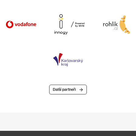
Další partneři