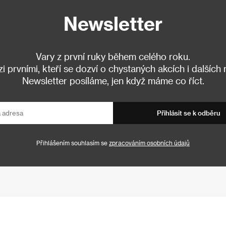
Newsletter
Vary z první ruky během celého roku.
 prvními, kteří se dozví o chystaných akcích i dalších
Newsletter posíláme, jen když máme co říct.
Přihlásit se k odběru
Přihlášením souhlasím se
zpracováním osobních údajů