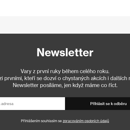
Newsletter
Vary z první ruky během celého roku.
 prvními, kteří se dozví o chystaných akcích i dalších
Newsletter posíláme, jen když máme co říct.
Přihlásit se k odběru
Přihlášením souhlasím se
zpracováním osobních údajů