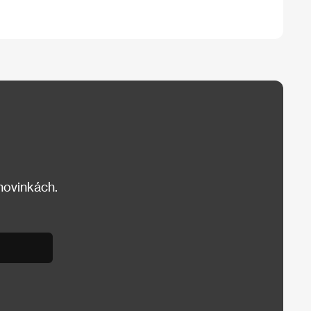
 novinkách.