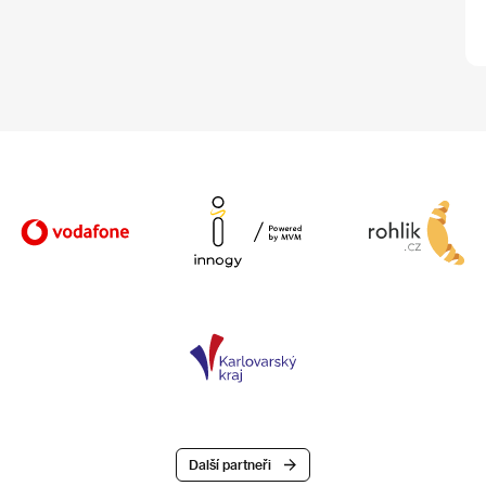
Další partneři