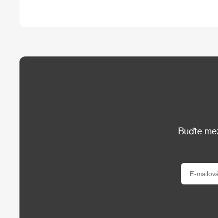
Buďte mezi