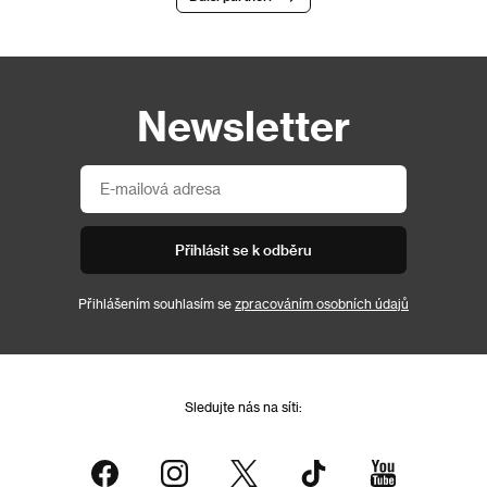
Newsletter
Přihlásit se k odběru
Přihlášením souhlasím se
zpracováním osobních údajů
Sledujte nás na síti: