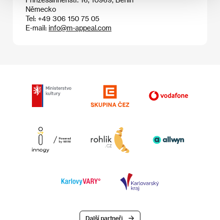
Německo
Tel: +49 306 150 75 05
E-mail:
info@m-appeal.com
Další partneři