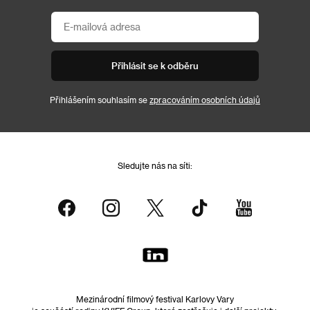
Přihlásit se k odběru
Přihlášením souhlasím se
zpracováním osobních údajů
Sledujte nás na síti:
Mezinárodní filmový festival Karlovy Vary