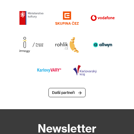
Další partneři
Newsletter