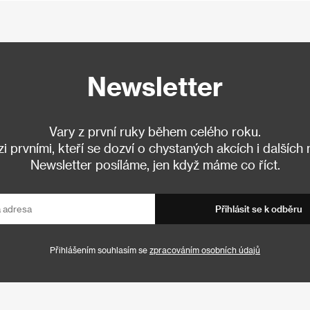
Newsletter
Vary z první ruky během celého roku.
 prvními, kteří se dozví o chystaných akcích i dalších
Newsletter posíláme, jen když máme co říct.
Přihlásit se k odběru
Přihlášením souhlasím se
zpracováním osobních údajů