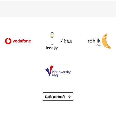
Další partneři