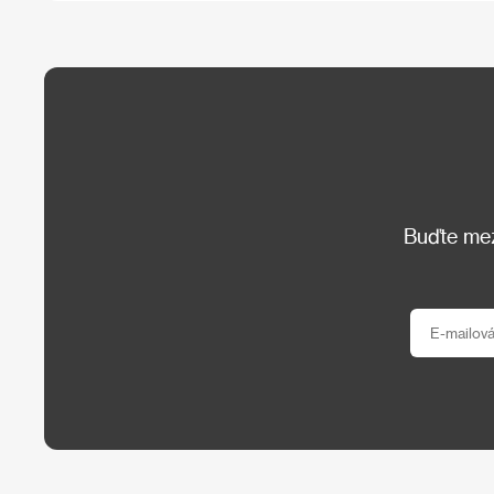
Buďte mezi