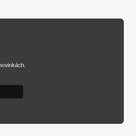
 novinkách.