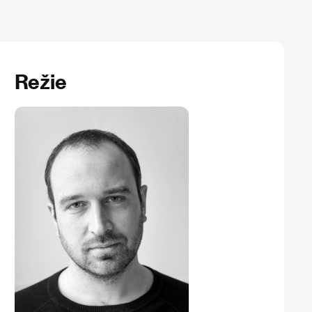
Režie