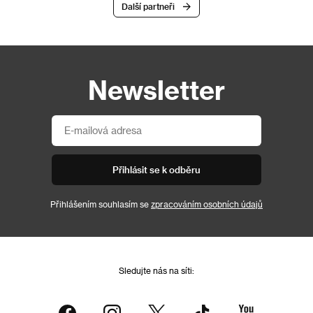
Další partneři
Newsletter
Přihlásit se k odběru
Přihlášením souhlasím se
zpracováním osobních údajů
Sledujte nás na síti: