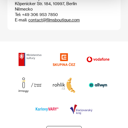
Köpenicker Str. 184, 10997, Berlin
Německo
Tel: +49 306 953 7850
E-mail:
contact@filmsboutique.com