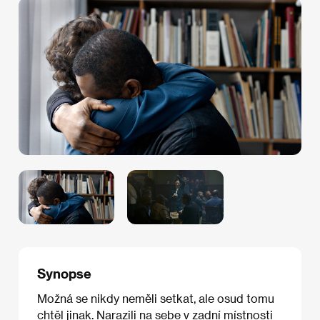
Synopse
Možná se nikdy neměli setkat, ale osud tomu
chtěl jinak. Narazili na sebe v zadní místnosti