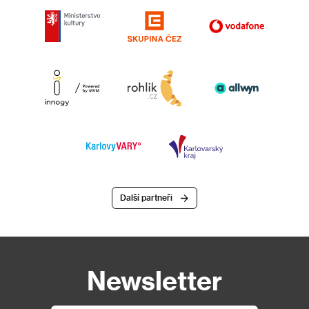
Další partneři
Newsletter