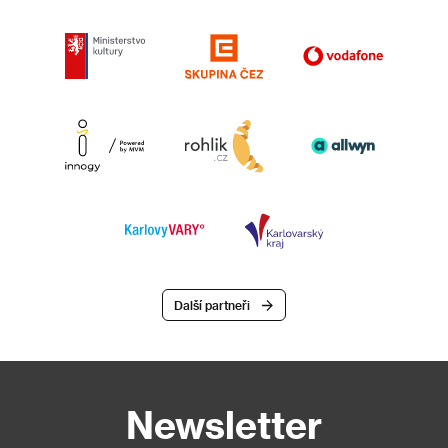
Další partneři
Newsletter