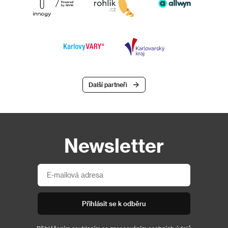
Další partneři
Newsletter
Přihlásit se k odběru