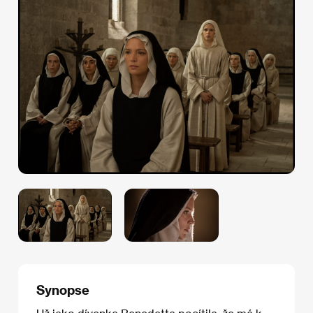
Synopse