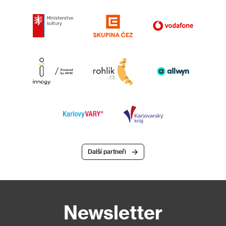
Další partneři
Newsletter