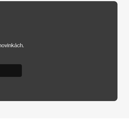
 novinkách.