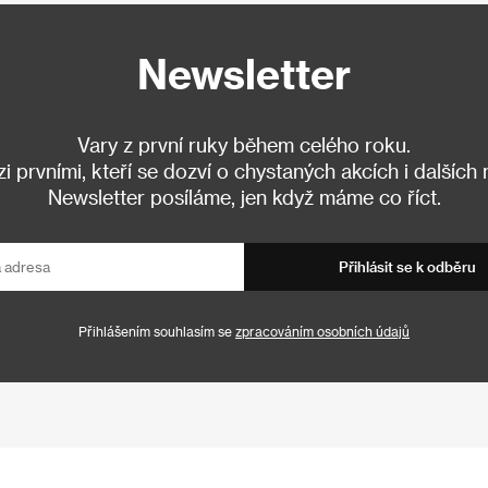
Newsletter
Vary z první ruky během celého roku.
 prvními, kteří se dozví o chystaných akcích i dalších
Newsletter posíláme, jen když máme co říct.
Přihlásit se k odběru
Přihlášením souhlasím se
zpracováním osobních údajů