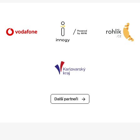
Další partneři