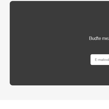
Buďte mezi