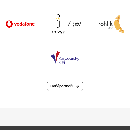
Další partneři