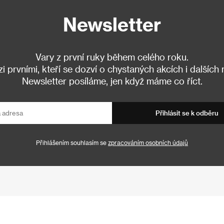
Newsletter
Vary z první ruky během celého roku.
 prvními, kteří se dozví o chystaných akcích i dalších
Newsletter posíláme, jen když máme co říct.
Přihlásit se k odběru
Přihlášením souhlasím se
zpracováním osobních údajů