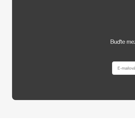
Buďte mezi