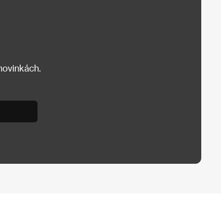
 novinkách.