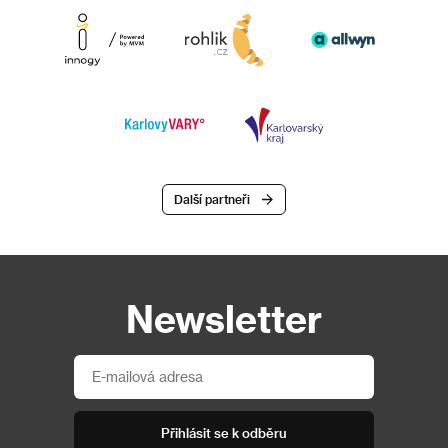
Další partneři
Newsletter
Přihlásit se k odběru