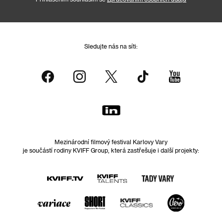
Sledujte nás na síti:
Mezinárodní filmový festival Karlovy Vary
je součástí rodiny KVIFF Group, která zastřešuje i další projekty: