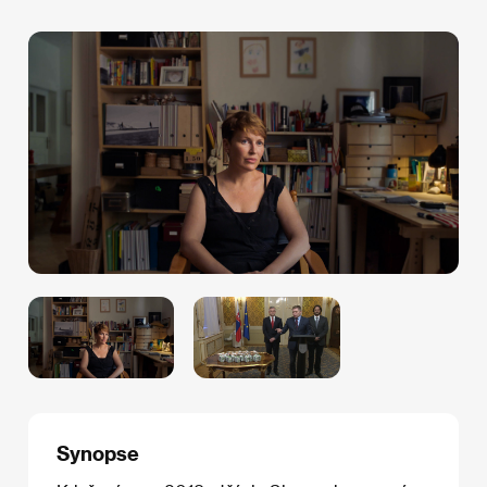
Synopse