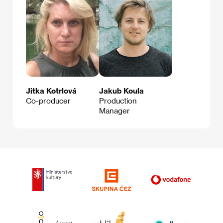
Jitka Kotrlová
Jakub Koula
Co-producer
Production
Manager