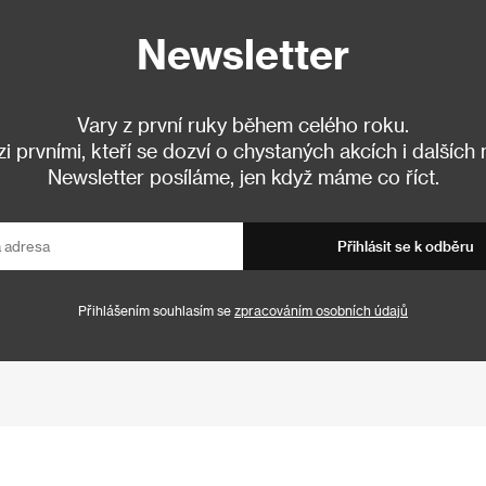
Newsletter
Vary z první ruky během celého roku.
 prvními, kteří se dozví o chystaných akcích i dalších
Newsletter posíláme, jen když máme co říct.
Přihlásit se k odběru
Přihlášením souhlasím se
zpracováním osobních údajů