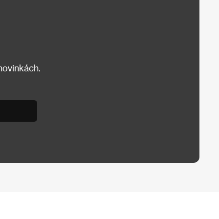
 novinkách.