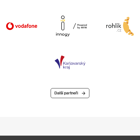
Další partneři