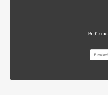
Buďte mezi