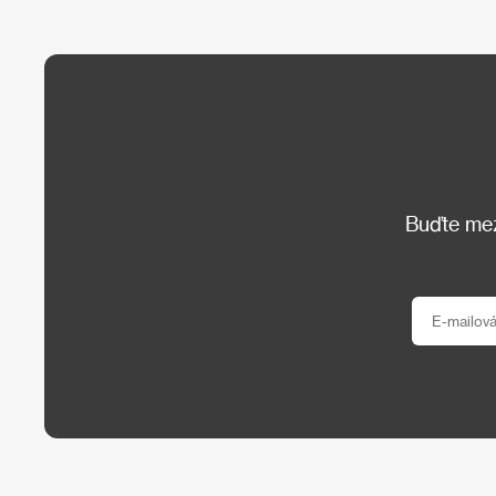
Buďte mezi