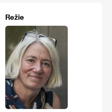
Režie