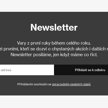
Newsletter
Vary z první ruky během celého roku.
 prvními, kteří se dozví o chystaných akcích i dalších
Newsletter posíláme, jen když máme co říct.
Přihlásit se k odběru
Přihlášením souhlasím se
zpracováním osobních údajů