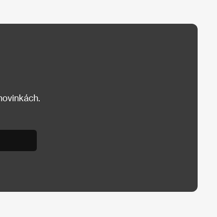
 novinkách.