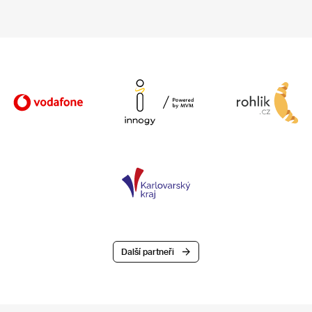
Další partneři