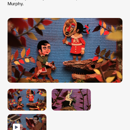
Murphy.