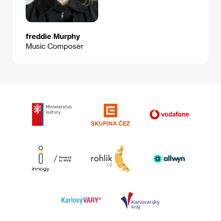
freddie Murphy
Music Composer