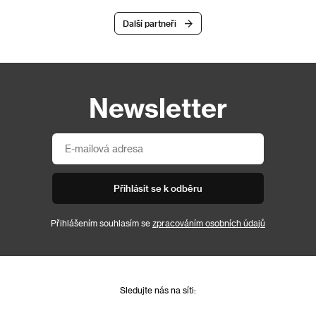
Další partneři
Newsletter
Přihlásit se k odběru
Přihlášením souhlasím se
zpracováním osobních údajů
Sledujte nás na síti: