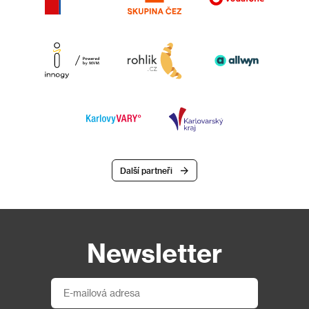
Další partneři
Newsletter