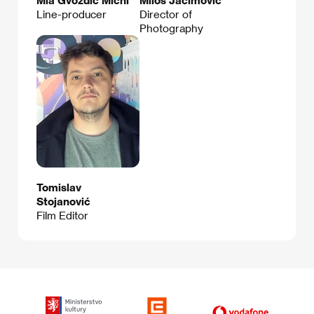
Line-producer
Director of
Photography
Tomislav
Stojanović
Film Editor