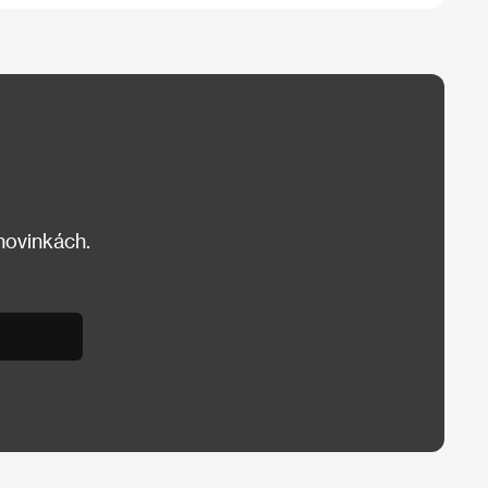
 novinkách.