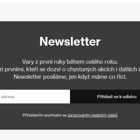
Newsletter
Vary z první ruky během celého roku.
 prvními, kteří se dozví o chystaných akcích i dalších
Newsletter posíláme, jen když máme co říct.
Přihlásit se k odběru
Přihlášením souhlasím se
zpracováním osobních údajů