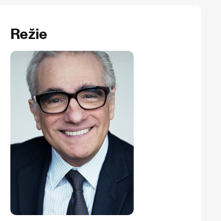
Režie