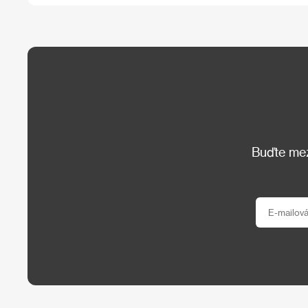
Buďte mezi