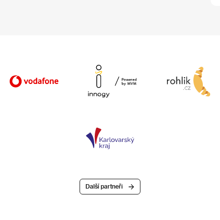
Další partneři