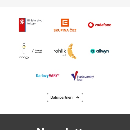
Další partneři