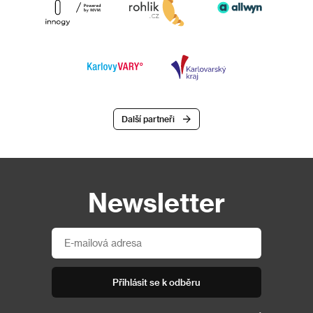
Další partneři
Newsletter
Přihlásit se k odběru