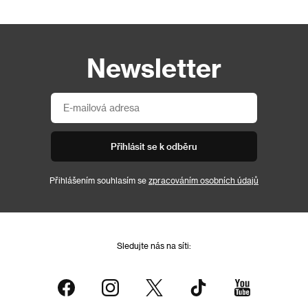
Newsletter
Přihlásit se k odběru
Přihlášením souhlasím se
zpracováním osobních údajů
Sledujte nás na síti: