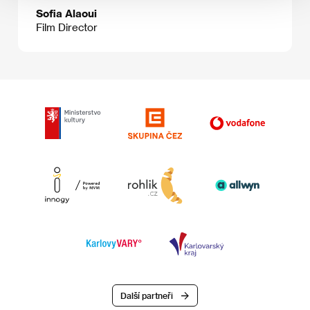
Sofia Alaoui
Film Director
Další partneři