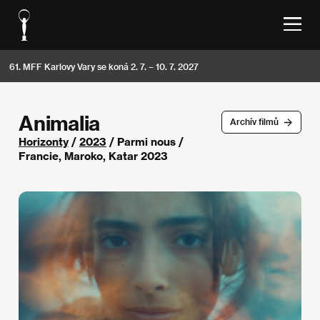
61. MFF Karlovy Vary se koná 2. 7. – 10. 7. 2027
Animalia
Archív filmů
Horizonty
/
2023
/ Parmi nous /
Francie, Maroko, Katar 2023