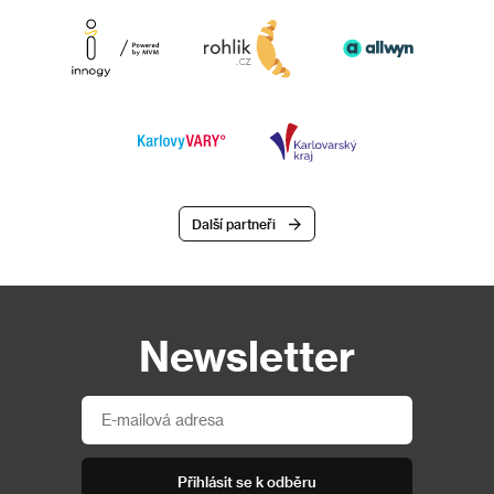
Další partneři
Newsletter
Přihlásit se k odběru