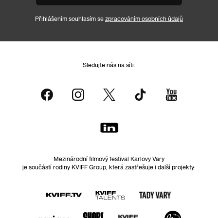
Přihlášením souhlasím se
zpracováním osobních údajů
Sledujte nás na síti:
Mezinárodní filmový festival Karlovy Vary
je součástí rodiny KVIFF Group, která zastřešuje i další projekty: