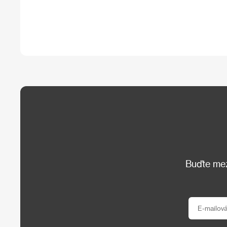
Buďte mezi