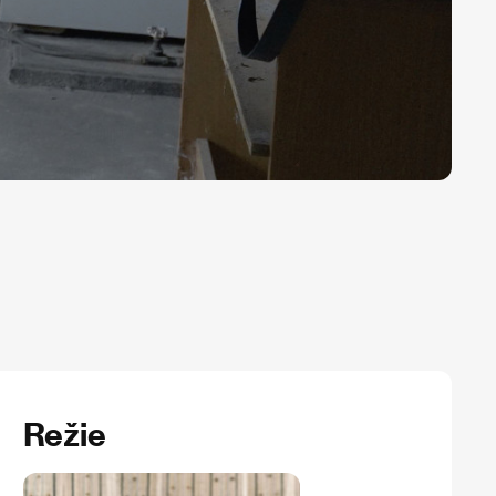
Režie