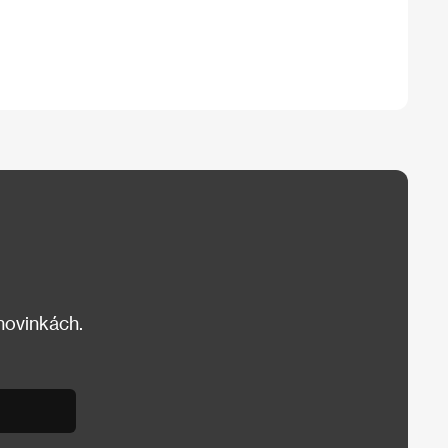
 novinkách.