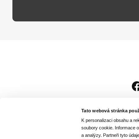
Tato webová stránka použ
K personalizaci obsahu a re
soubory cookie. Informace o 
a analýzy. Partneři tyto úda