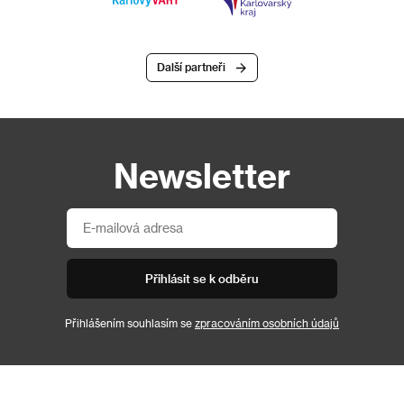
Další partneři
Newsletter
Přihlásit se k odběru
Přihlášením souhlasím se
zpracováním osobních údajů