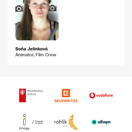
Soňa Jelínková
Animator, Film Crew