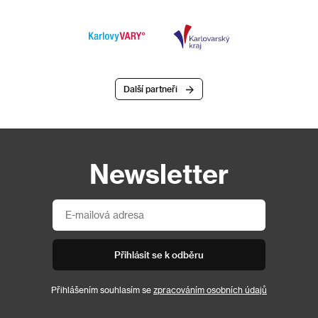
Další partneři
Newsletter
Přihlásit se k odběru
Přihlášením souhlasím se
zpracováním osobních údajů