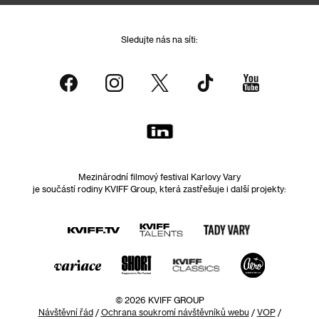
Sledujte nás na síti:
Mezinárodní filmový festival Karlovy Vary
je součástí rodiny KVIFF Group, která zastřešuje i další projekty:
© 2026 KVIFF GROUP
Návštěvní řád
/
Ochrana soukromí návštěvníků webu
/
VOP
/