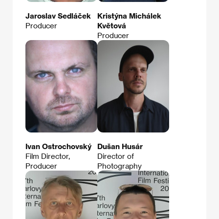
Jaroslav Sedláček
Kristýna Michálek
Producer
Květová
Producer
Ivan Ostrochovský
Dušan Husár
Film Director,
Director of
Producer
Photography