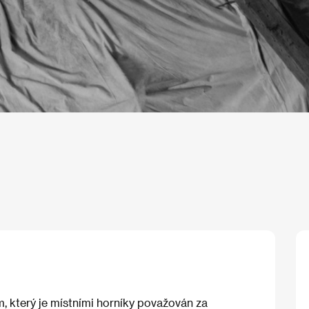
m, který je místními horníky považován za