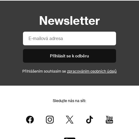
Newsletter
Přihlásit se k odběru
Přihlášením souhlasím se
zpracováním osobních údajů
Sledujte nás na síti: