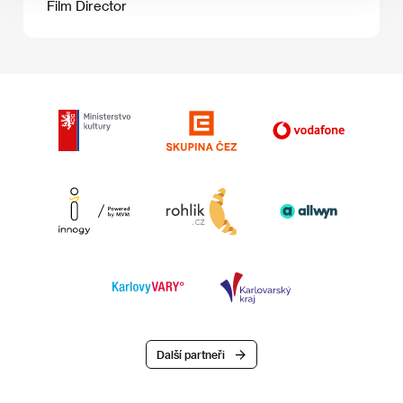
Film Director
Další partneři