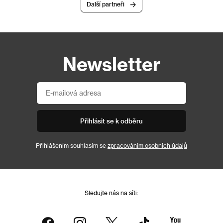
Další partneři
Newsletter
Přihlásit se k odběru
Přihlášením souhlasím se
zpracováním osobních údajů
Sledujte nás na síti: