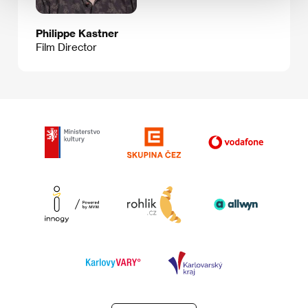
Philippe Kastner
Film Director