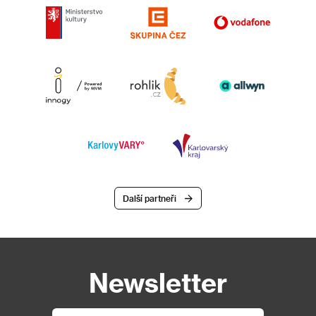
Další partneři
Newsletter