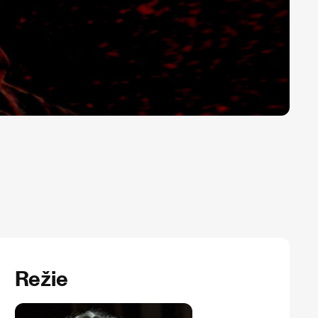
Režie