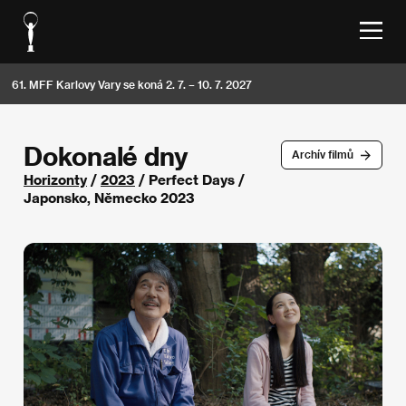
61. MFF Karlovy Vary se koná 2. 7. – 10. 7. 2027
Dokonalé dny
Archív filmů
Horizonty
/
2023
/ Perfect Days /
Japonsko, Německo 2023