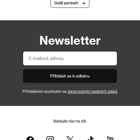
Další partneři
Newsletter
Přihlásit se k odběru
Přihlášením souhlasím se
zpracováním osobních údajů
Sledujte nás na síti: