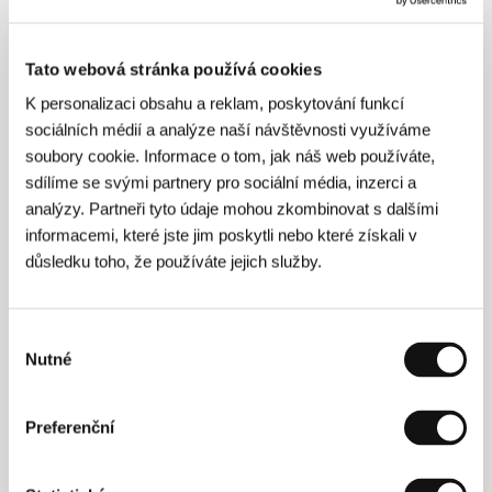
Press kit
Tato webová stránka používá cookies
K personalizaci obsahu a reklam, poskytování funkcí
sociálních médií a analýze naší návštěvnosti využíváme
Press kit
soubory cookie. Informace o tom, jak náš web používáte,
sdílíme se svými partnery pro sociální média, inzerci a
analýzy. Partneři tyto údaje mohou zkombinovat s dalšími
informacemi, které jste jim poskytli nebo které získali v
důsledku toho, že používáte jejich služby.
Hosté
Výběr
Nutné
souhlasu
Preferenční