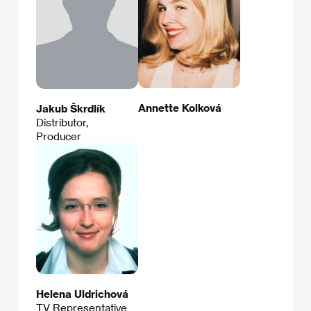
Annette Kolková
Jakub Škrdlík
Distributor,
Producer
Helena Uldrichová
TV Representative