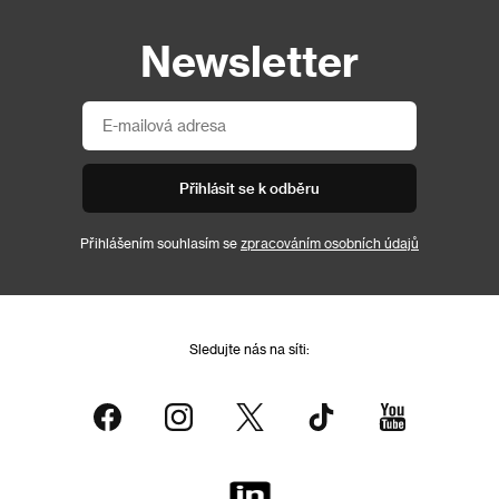
Newsletter
Přihlásit se k odběru
Přihlášením souhlasím se
zpracováním osobních údajů
Sledujte nás na síti: