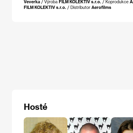
Veverka
/ Výroba
FILM KOLEKTIV s.r.o.
/ Koprodukce
A
FILM KOLEKTIV s.r.o.
/ Distributor
Aerofilms
Hosté