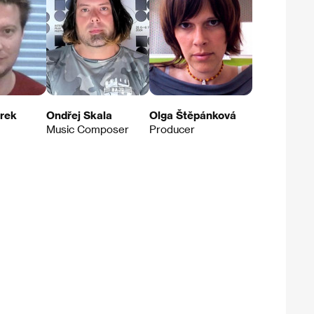
rek
Ondřej Skala
Olga Štěpánková
Music Composer
Producer