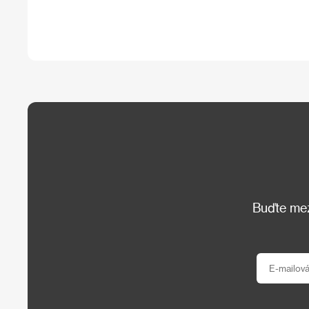
Buďte mezi