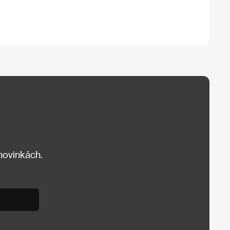
 novinkách.