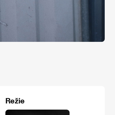
Režie