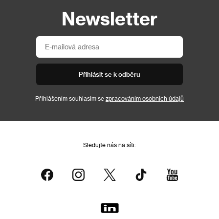
Newsletter
Přihlásit se k odběru
Přihlášením souhlasím se
zpracováním osobních údajů
Sledujte nás na síti: