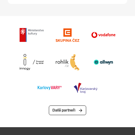
Další partneři