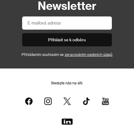
Newsletter
Přihlásit se k odběru
Přihlášením souhlasím se
zpracováním osobních údajů
Sledujte nás na síti: