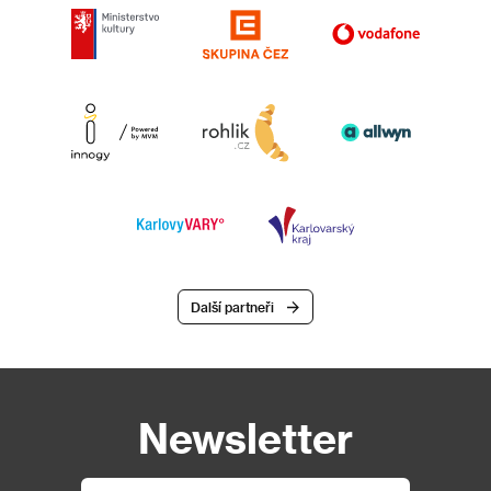
Další partneři
Newsletter