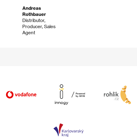
Andreas
Rothbauer
Distributor,
Producer, Sales
Agent