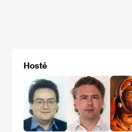
Hosté