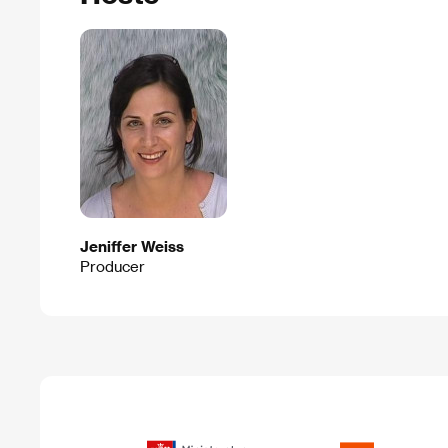
Jeniffer Weiss
Producer