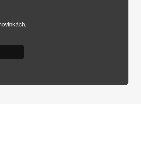
 novinkách.