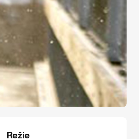
Režie