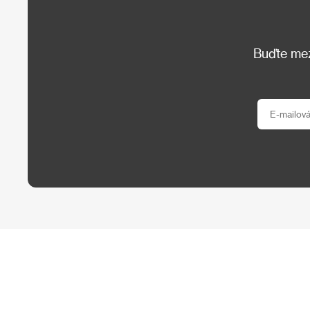
Buďte mezi