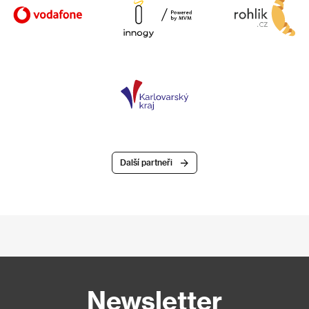
Další partneři
Newsletter