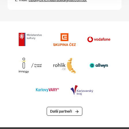
Další partneři