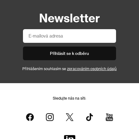
Newsletter
Přihlásit se k odběru
Přihlášením souhlasím se
zpracováním osobních údajů
Sledujte nás na síti: