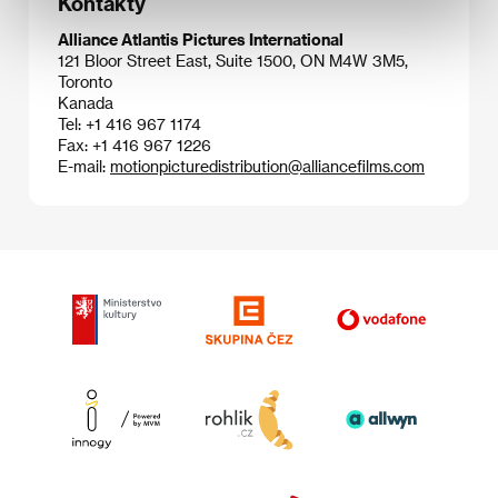
Kontakty
Alliance Atlantis Pictures International
121 Bloor Street East, Suite 1500, ON M4W 3M5,
Toronto
Kanada
Tel: +1 416 967 1174
Fax: +1 416 967 1226
E-mail:
motionpicturedistribution@alliancefilms.com