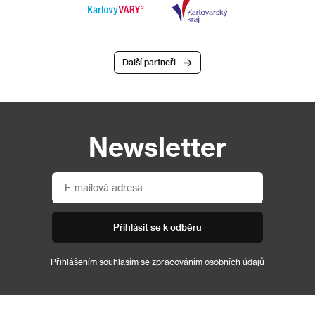
Další partneři
Newsletter
Přihlásit se k odběru
Přihlášením souhlasím se
zpracováním osobních údajů