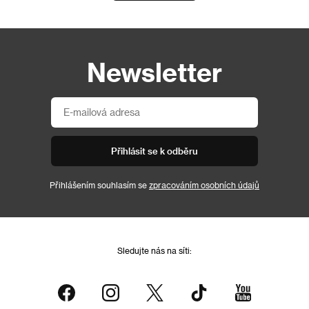
Newsletter
Přihlásit se k odběru
Přihlášením souhlasím se
zpracováním osobních údajů
Sledujte nás na síti: