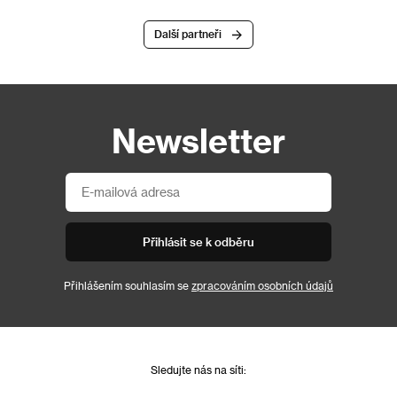
Další partneři
Newsletter
Přihlásit se k odběru
Přihlášením souhlasím se
zpracováním osobních údajů
Sledujte nás na síti: