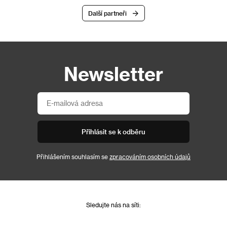
Další partneři
Newsletter
Přihlásit se k odběru
Přihlášením souhlasím se
zpracováním osobních údajů
Sledujte nás na síti: