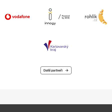
Další partneři