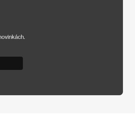
 novinkách.