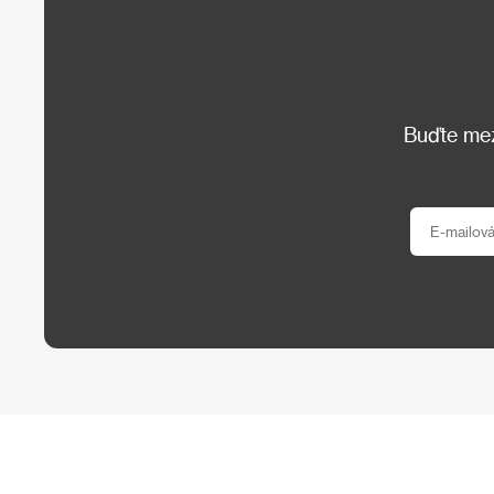
Buďte mezi