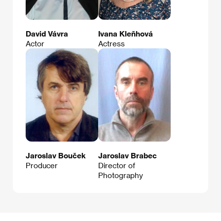
David Vávra
Ivana Kleňhová
Actor
Actress
Jaroslav Bouček
Jaroslav Brabec
Producer
Director of
Photography