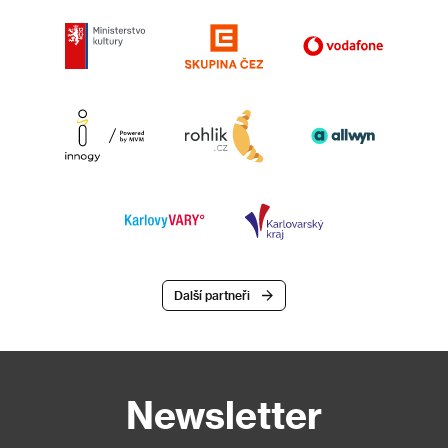
Další partneři
Newsletter