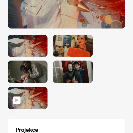
Projekce