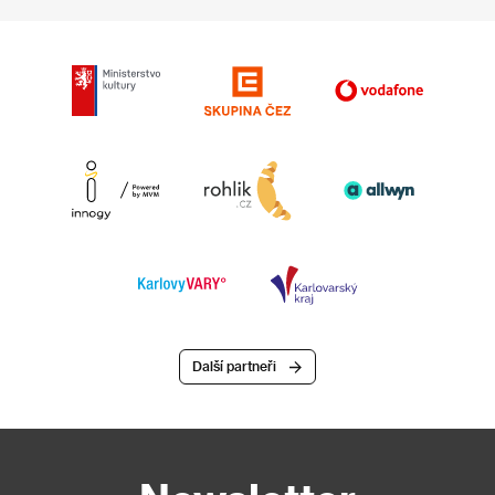
Další partneři