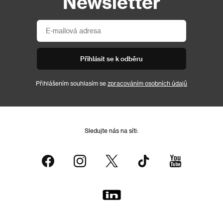
Newsletter
Přihlásit se k odběru
Přihlášením souhlasím se
zpracováním osobních údajů
Sledujte nás na síti: