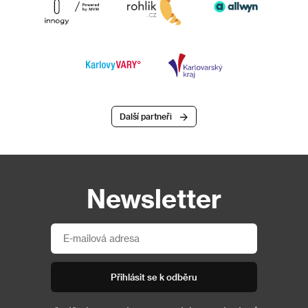
Další partneři
Newsletter
Přihlásit se k odběru