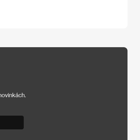
 novinkách.