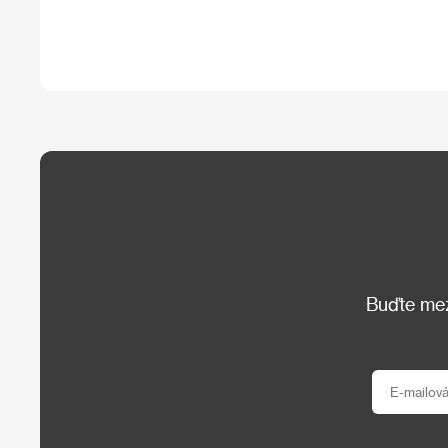
Buďte mezi