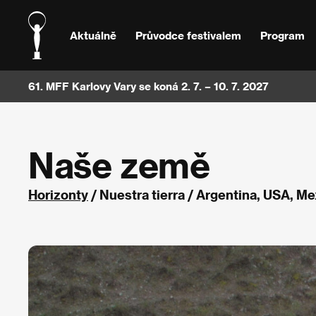
Aktuálně
Průvodce festivalem
Program
61. MFF Karlovy Vary se koná 2. 7. – 10. 7. 2027
Naše země
Horizonty
/ Nuestra tierra / Argentina, USA, 