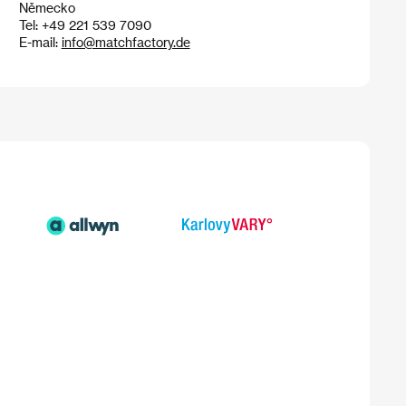
Německo
Tel: +49 221 539 7090
E-mail:
info@matchfactory.de