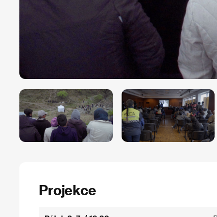
Projekce